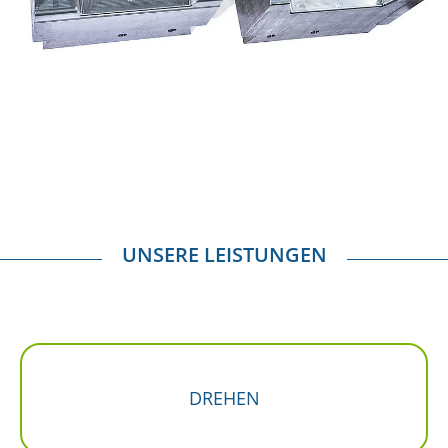
UNSERE LEISTUNGEN
DREHEN