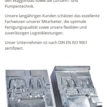
den Waggonbau sowie die Luftfahrt- und
Pumpentechnik.
Unsere langjährigen Kunden schätzen das exzellente
Fachwissen unserer Mitarbeiter, die optimale
Fertigungsqualität sowie unsere flexiblen und
zuverlässigen Logistikleistungen.
Unser Unternehmen ist nach DIN EN ISO 9001
zertifiziert.