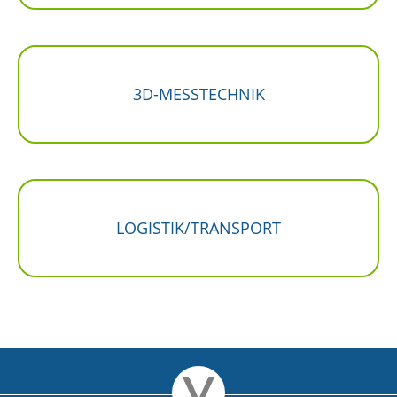
3D-MESSTECHNIK
LOGISTIK/TRANSPORT