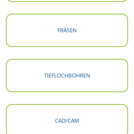
FRÄSEN
TIEFLOCHBOHREN
CAD/CAM