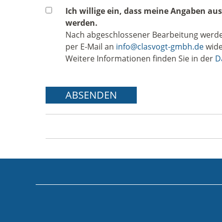
Datenschutz
*
Ich willige ein, dass meine Angaben a
werden.
Nach abgeschlossener Bearbeitung werden d
per E-Mail an
info@clasvogt-gmbh.de
wide
Weitere Informationen finden Sie in der
D
Aktionen