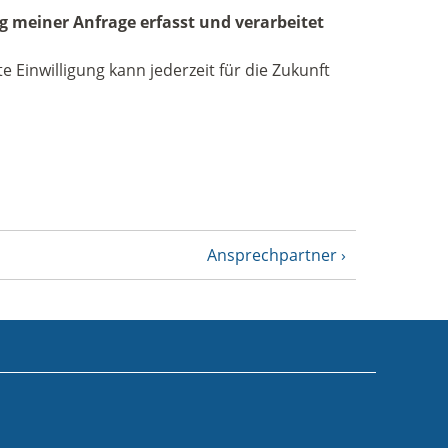
 meiner Anfrage erfasst und verarbeitet
 Einwilligung kann jederzeit für die Zukunft
Ansprechpartner