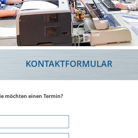
KONTAKTFORMULAR
Sie möchten einen Termin?