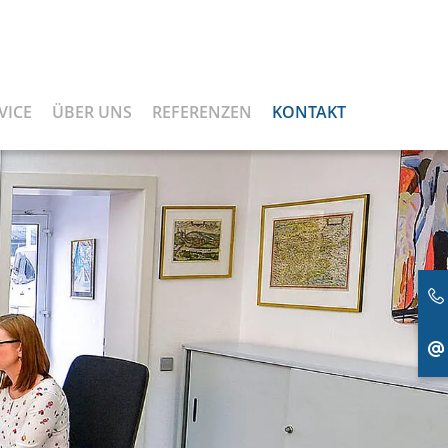
VICE
ÜBER UNS
REFERENZEN
KONTAKT