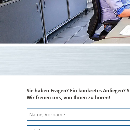
Sie haben Fragen? Ein konkretes Anliegen? 
Wir freuen uns, von Ihnen zu hören!
Kontaktdaten
Name,
Vorname
Telefonnummer