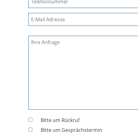
E-
Mail
Adresse
*
Nachricht
Ihre
Anfrage
Optionen
Bitte um Rückruf
Bitte um Gesprächstermin